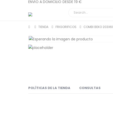
ENVIO A DOMICILIO DESDE 19 €
TIENDA
FRIGORIFICOS
COMBI BEKO 203X6
POLÍTICAS DE LA TIENDA
CONSULTAS