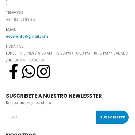
)
TELEFONO:
+34 621 21 83 35
EMAIL:
ecoeleinfo@gmail.com
HORARIOS:
LUNES - VIERNES / 9:30 AM - 13:30 PM / 16:00 PM - 19:15 PM ** SABADO
/ 10 :00 AM - 13:30 PM
SUSCRIBETE A NUESTRO NEWLESSTER
Recibe las mejores ofertas