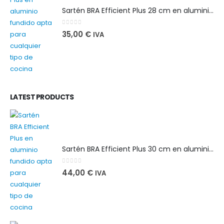
Sartén BRA Efficient Plus 28 cm en aluminio fundido apta para cualquier tipo de cocina
0
out of 5
35,00
€
IVA
LATEST PRODUCTS
Sartén BRA Efficient Plus 30 cm en aluminio fundido apta para cualquier tipo de cocina
0
out of 5
44,00
€
IVA