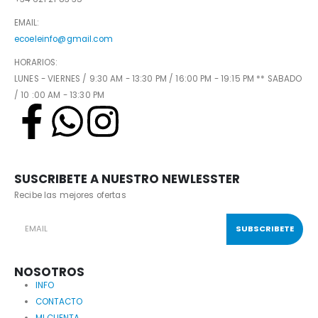
EMAIL:
ecoeleinfo@gmail.com
HORARIOS:
LUNES - VIERNES / 9:30 AM - 13:30 PM / 16:00 PM - 19:15 PM ** SABADO
/ 10 :00 AM - 13:30 PM
SUSCRIBETE A NUESTRO NEWLESSTER
Recibe las mejores ofertas
NOSOTROS
INFO
CONTACTO
MI CUENTA