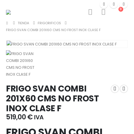
0
TIENDA
FRIGORIFICOS
FRIGO SVAN COMBI 201X60 CMS NO FROST INOX CLASE F
FRIGO SVAN COMBI
201X60 CMS NO FROST
INOX CLASE F
519,00
€
IVA
FRIGO SVAN COMBI