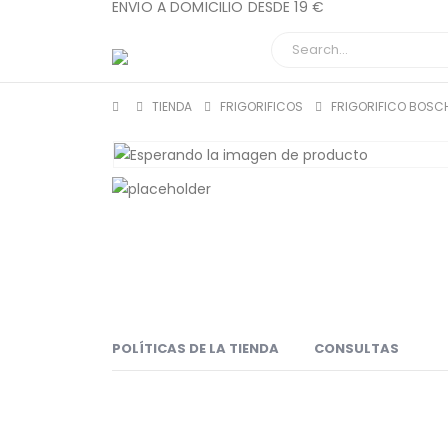
ENVIO A DOMICILIO DESDE 19 €
TIENDA
FRIGORIFICOS
FRIGORIFICO BOSCH
POLÍTICAS DE LA TIENDA
CONSULTAS