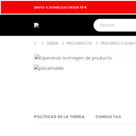
ENVIO A DOMICILIO DESDE 19 €
TIENDA
FRIGORIFICOS
FRIGORIFICO SVAN 
POLÍTICAS DE LA TIENDA
CONSULTAS