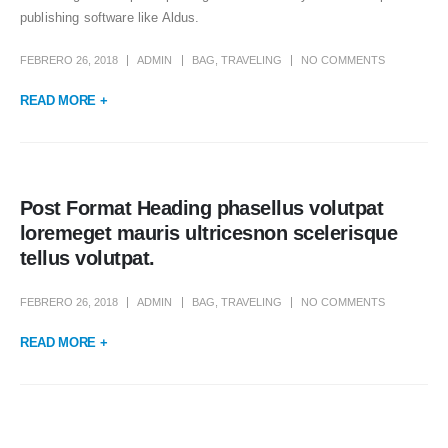
publishing software like Aldus.
FEBRERO 26, 2018
ADMIN
BAG
,
TRAVELING
NO COMMENTS
READ MORE +
Post Format Heading phasellus volutpat
loremeget mauris ultricesnon scelerisque
tellus volutpat.
FEBRERO 26, 2018
ADMIN
BAG
,
TRAVELING
NO COMMENTS
READ MORE +