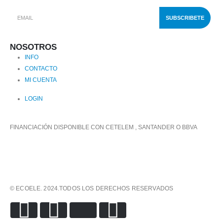
NOSOTROS
INFO
CONTACTO
MI CUENTA
LOGIN
FINANCIACIÓN DISPONIBLE CON CETELEM , SANTANDER O BBVA
© ECOELE. 2024.TODOS LOS DERECHOS RESERVADOS