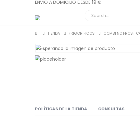
ENVIO A DOMICILIO DESDE 19 €
TIENDA
FRIGORIFICOS
COMBI NO FROST C
POLÍTICAS DE LA TIENDA
CONSULTAS