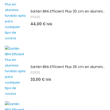
Sartén BRA Efficient Plus 30 cm en aluminio fundido apta para cualquier tipo de cocina
0
out of 5
44,00
€
IVA
Sartén BRA Efficient Plus 26 cm en aluminio fundido apta para cualquier tipo de cocina
0
out of 5
33,00
€
IVA