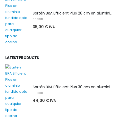
Sartén BRA Efficient Plus 28 cm en aluminio fundido apta para cualquier tipo de cocina
0
out of 5
35,00
€
IVA
LATEST PRODUCTS
Sartén BRA Efficient Plus 30 cm en aluminio fundido apta para cualquier tipo de cocina
0
out of 5
44,00
€
IVA