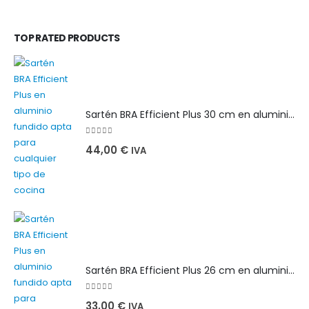
TOP RATED PRODUCTS
Sartén BRA Efficient Plus 30 cm en aluminio fundido apta para cualquier tipo de cocina
0
out of 5
44,00
€
IVA
Sartén BRA Efficient Plus 26 cm en aluminio fundido apta para cualquier tipo de cocina
0
out of 5
33,00
€
IVA