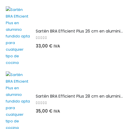
Sartén BRA Efficient Plus 26 cm en aluminio fundido apta para cualquier tipo de cocina
0
out of 5
33,00
€
IVA
Sartén BRA Efficient Plus 28 cm en aluminio fundido apta para cualquier tipo de cocina
0
out of 5
35,00
€
IVA