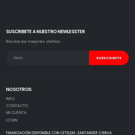
SUSCRIBETE A NUESTRO NEWLESSTER
Recibe las mejores ofertas
NOSOTROS
INFO
CONTACTO
MI CUENTA
LOGIN
FINANCIACIÓN DISPONIBLE CON CETELEM , SANTANDER O BBVA