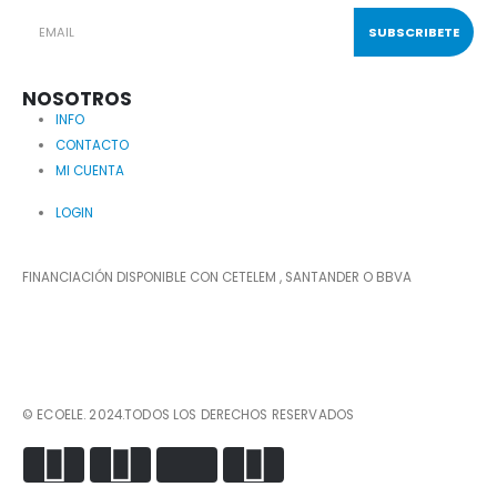
NOSOTROS
INFO
CONTACTO
MI CUENTA
LOGIN
FINANCIACIÓN DISPONIBLE CON CETELEM , SANTANDER O BBVA
© ECOELE. 2024.TODOS LOS DERECHOS RESERVADOS